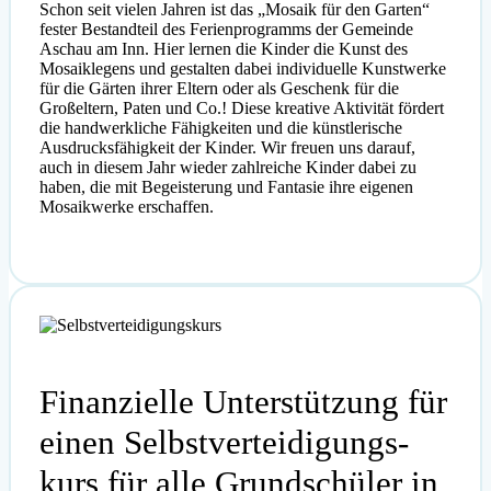
Schon seit vielen Jahren ist das „Mosaik für den Garten“
fester Bestandteil des Ferienprogramms der Gemeinde
Aschau am Inn. Hier lernen die Kinder die Kunst des
Mosaiklegens und gestalten dabei individuelle Kunstwerke
für die Gärten ihrer Eltern oder als Geschenk für die
Großeltern, Paten und Co.! Diese kreative Aktivität fördert
die handwerkliche Fähigkeiten und die künstlerische
Ausdrucksfähigkeit der Kinder. Wir freuen uns darauf,
auch in diesem Jahr wieder zahlreiche Kinder dabei zu
haben, die mit Begeisterung und Fantasie ihre eigenen
Mosaikwerke erschaffen.
Finanzielle Unterstützung für
einen Selbst­verteidigungs­
kurs für alle Grundschüler in