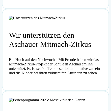
Wir unterstützen den
Aschauer Mitmach-Zirkus
Ein Hoch auf den Nachwuchs! Mit Freude haben wir das
Mitmach-Zirkus-Projekt der Schule in Aschau am Inn
unterstützt. Es ist schön, Teil dieser tollen Initiative zu sein
und die Kinder bei ihren zirkusreifen Auftritten zu sehen.