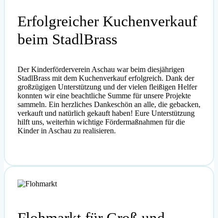
Erfolgreicher Kuchenverkauf
beim StadlBrass
Der Kinderförderverein Aschau war beim diesjährigen
StadlBrass mit dem Kuchenverkauf erfolgreich. Dank der
großzügigen Unterstützung und der vielen fleißigen Helfer
konnten wir eine beachtliche Summe für unsere Projekte
sammeln. Ein herzliches Dankeschön an alle, die gebacken,
verkauft und natürlich gekauft haben! Eure Unterstützung
hilft uns, weiterhin wichtige Fördermaßnahmen für die
Kinder in Aschau zu realisieren.
Flohmarkt für Groß und