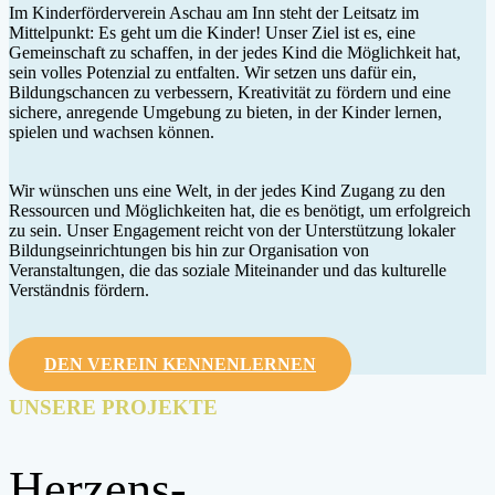
Im Kinderförderverein Aschau am Inn steht der Leitsatz im
Mittelpunkt: Es geht um die Kinder! Unser Ziel ist es, eine
Gemeinschaft zu schaffen, in der jedes Kind die Möglichkeit hat,
sein volles Potenzial zu entfalten. Wir setzen uns dafür ein,
Bildungschancen zu verbessern, Kreativität zu fördern und eine
sichere, anregende Umgebung zu bieten, in der Kinder lernen,
spielen und wachsen können.
Wir wünschen uns eine Welt, in der jedes Kind Zugang zu den
Ressourcen und Möglichkeiten hat, die es benötigt, um erfolgreich
zu sein. Unser Engagement reicht von der Unterstützung lokaler
Bildungseinrichtungen bis hin zur Organisation von
Veranstaltungen, die das soziale Miteinander und das kulturelle
Verständnis fördern.
DEN VEREIN KENNENLERNEN
UNSERE PROJEKTE
Herzens­