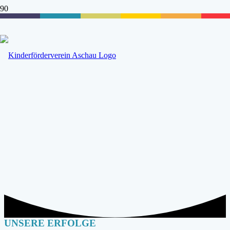
UNSERE ERFOLGE