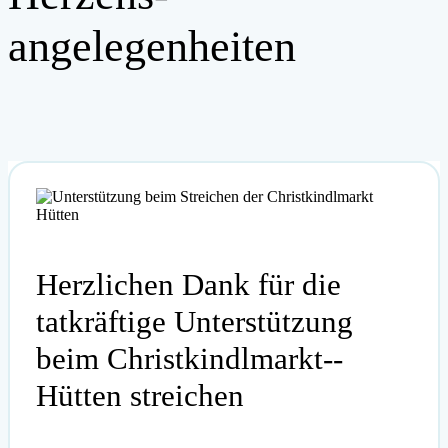
angelegenheiten
Herzlichen Dank für die
tatkräftige Unterstützung
beim Christkindlmarkt-­
Hütten streichen