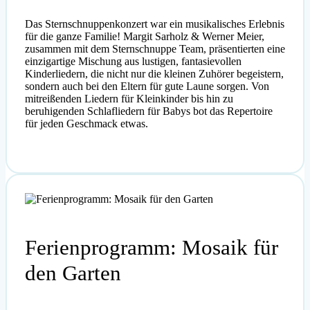
Das Sternschnuppenkonzert war ein musikalisches Erlebnis
für die ganze Familie! Margit Sarholz & Werner Meier,
zusammen mit dem Sternschnuppe Team, präsentierten eine
einzigartige Mischung aus lustigen, fantasievollen
Kinderliedern, die nicht nur die kleinen Zuhörer begeistern,
sondern auch bei den Eltern für gute Laune sorgen. Von
mitreißenden Liedern für Kleinkinder bis hin zu
beruhigenden Schlafliedern für Babys bot das Repertoire
für jeden Geschmack etwas.
Ferienprogramm: Mosaik für
den Garten