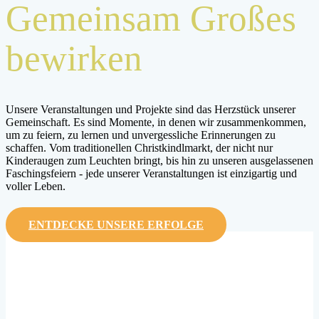
Gemeinsam Großes
bewirken
Unsere Veranstaltungen und Projekte sind das Herzstück unserer
Gemeinschaft. Es sind Momente, in denen wir zusammenkommen,
um zu feiern, zu lernen und unvergessliche Erinnerungen zu
schaffen. Vom traditionellen Christkindlmarkt, der nicht nur
Kinderaugen zum Leuchten bringt, bis hin zu unseren ausgelassenen
Faschingsfeiern - jede unserer Veranstaltungen ist einzigartig und
voller Leben.
ENTDECKE UNSERE ERFOLGE