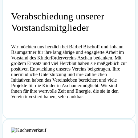
Verabschiedung unserer
Vorstandsmitglieder
Wir möchten uns herzlich bei Bärbel Bischoff und Johann
Baumgartner für ihre langjährige und engagierte Arbeit im
Vorstand des Kinderfördervereins Aschau bedanken. Mit
großem Einsatz und viel Herzblut haben sie maßgeblich zur
positiven Entwicklung unseres Vereins beigetragen. Ihre
unermüdliche Unterstützung und ihre zahlreichen
Initiativen haben das Vereinsleben bereichert und viele
Projekte für die Kinder in Aschau ermöglicht. Wir sind
ihnen für ihre wertvolle Zeit und Energie, die sie in den
Verein investiert haben, sehr dankbar.