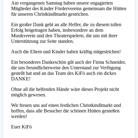
Am vergangenen Samstag haben unsere engagierten
Mitglieder des Kinder Fördervereins gemeinsam die Hütten
für unseren Christkindlmarkt gestrichen.
Ein großer Dank geht an alle Helfer, die zu diesem tollen
Erfolg beigetragen haben, insbesondere an dem
Musikverein und den Theaterspielern, die uns mit ihrer
Unterstützung zur Seite standen.
Auch die Eltern und Kinder haben kräftig mitgestrichen!
Ein besonderes Dankeschön gilt auch der Firma Schneider,
die uns freundlicherweise den Unterstand zur Verfügung
gestellt hat und an das Team des KiFö auch ein dickes
DANKE!
Ohne all die helfenden Hände wäre dieses Projekt nicht
möglich gewesen.
Wir freuen uns auf einen festlichen Christkindlmarkt und
hoffen, dass alle Besucher die schönen Hütten genießen
werden!
Euer KiFö