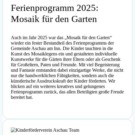
Ferienprogramm 2025:
Mosaik für den Garten
Auch im Jahr 2025 war das „Mosaik für den Garten“
wieder ein fester Bestandteil des Ferienprogramms der
Gemeinde Aschau am Inn. Die Kinder tauchten in die
Kunst des Mosaiklegens ein und gestalteten individuelle
Kunstwerke für die Gärten ihrer Eltern oder als Geschenk
für Großeltern, Paten und Freunde. Mit viel Begeisterung
und Fantasie entstanden dabei einzigartige Werke, die nicht
nur die handwerklichen Fähigkeiten, sondern auch die
künstlerische Ausdruckskraft der Kinder förderten. Wir
blicken auf ein weiteres kreatives und gelungenes
Ferienprogramm zurück, das allen Beteiligten große Freude
bereitet hat.