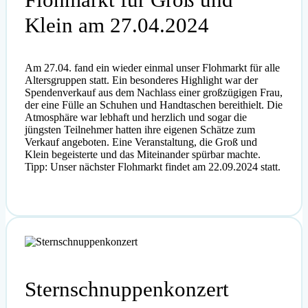
Klein am 27.04.2024
Am 27.04. fand ein wieder einmal unser Flohmarkt für alle
Altersgruppen statt. Ein besonderes Highlight war der
Spendenverkauf aus dem Nachlass einer großzügigen Frau,
der eine Fülle an Schuhen und Handtaschen bereithielt. Die
Atmosphäre war lebhaft und herzlich und sogar die
jüngsten Teilnehmer hatten ihre eigenen Schätze zum
Verkauf angeboten. Eine Veranstaltung, die Groß und
Klein begeisterte und das Miteinander spürbar machte.
Tipp: Unser nächster Flohmarkt findet am 22.09.2024 statt.
Sternschnuppen­konzert